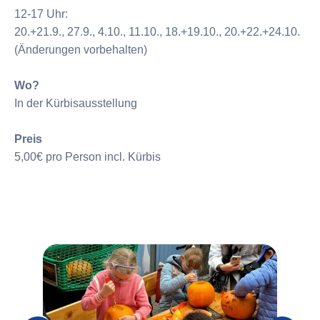
12-17 Uhr:
20.+21.9., 27.9., 4.10., 11.10., 18.+19.10., 20.+22.+24.10.
(Änderungen vorbehalten)
Wo?
In der Kürbisausstellung
Preis
5,00€ pro Person incl. Kürbis