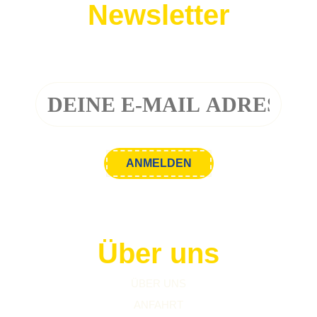
Newsletter
Melde dich zu unserem Newsletter an!
Über uns
ÜBER UNS
ANFAHRT