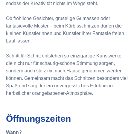
sodass der Kreativität nichts im Wege steht.
Ob fröhliche Gesichter, gruselige Grimassen oder
fantasievolle Muster – beim Kürbisschnitzen dürfen die
kleinen Künstlerinnen und Künstler ihrer Fantasie freien
Lauf lassen.
Schritt für Schritt entstehen so einzigartige Kunstwerke,
die nicht nur für schaurig-schöne Stimmung sorgen,
sondern auch stolz mit nach Hause genommen werden
können. Gemeinsam macht das Schnitzen besonders viel
Spaß und sorgt für ein unvergessliches Erlebnis in
herbstlicher orangefarbener-Atmosphäre.
Öffnungszeiten
Wann?