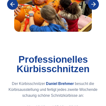
Professionelles
Kürbisschnitzen
Der Kürbisschnitzer
Daniel Brehmer
besucht die
Kürbisausstellung und fertigt jedes zweite Wochende
schaurig schöne Schnitzkürbisse an: