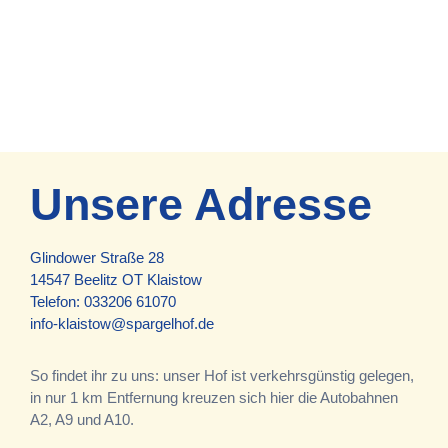
Unsere Adresse
Glindower Straße 28
14547 Beelitz OT Klaistow
Telefon:
033206 61070
info-klaistow@spargelhof.de
So findet ihr zu uns: unser Hof ist verkehrsgünstig gelegen,
in nur 1 km Entfernung kreuzen sich hier die Autobahnen
A2, A9 und A10.