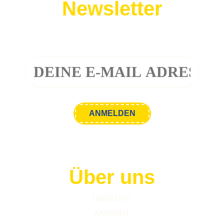
Newsletter
Melde dich zu unserem Newsletter an!
Über uns
ÜBER UNS
ANFAHRT