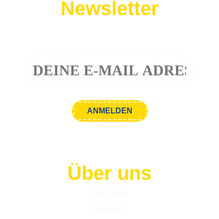
Newsletter
Melde dich zu unserem Newsletter an!
Über uns
ÜBER UNS
ANFAHRT