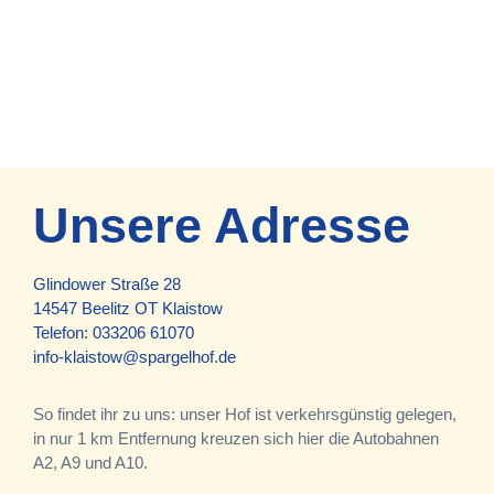
Unsere Adresse
Glindower Straße 28
14547 Beelitz OT Klaistow
Telefon:
033206 61070
info-klaistow@spargelhof.de
So findet ihr zu uns: unser Hof ist verkehrsgünstig gelegen,
in nur 1 km Entfernung kreuzen sich hier die Autobahnen
A2, A9 und A10.