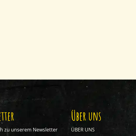
tter
Über uns
ch zu unserem Newsletter
ÜBER UNS