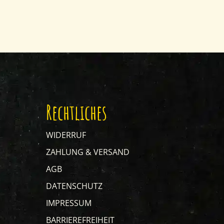
Rechtliches
WIDERRUF
ZAHLUNG & VERSAND
AGB
DATENSCHUTZ
IMPRESSUM
BARRIEREFREIHEIT