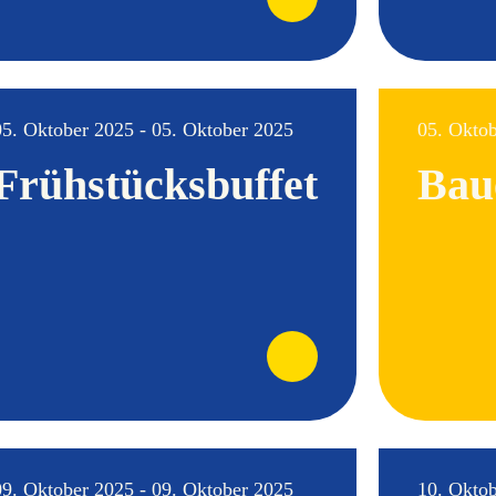
05. Oktober 2025 - 05. Oktober 2025
05. Oktob
Frühstücksbuffet
Bau
09. Oktober 2025 - 09. Oktober 2025
10. Oktob