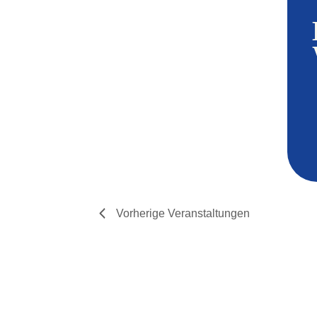
Vorherige
Veranstaltungen