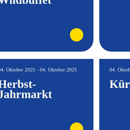
04. Oktober 2025 - 04. Oktober 2025
04. Oktob
Herbst-
Kür
Jahrmarkt