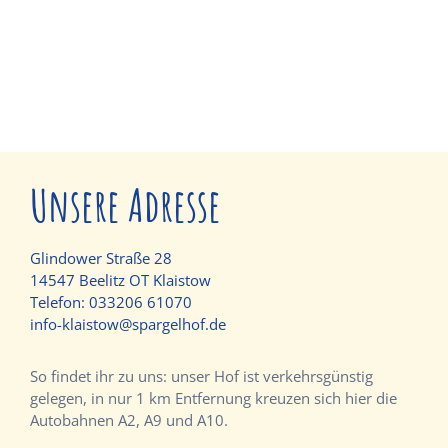
Unsere Adresse
Glindower Straße 28
14547 Beelitz OT Klaistow
Telefon:
033206 61070
info-klaistow@spargelhof.de
So findet ihr zu uns: unser Hof ist verkehrsgünstig
gelegen, in nur 1 km Entfernung kreuzen sich hier die
Autobahnen A2, A9 und A10.