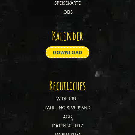
SPEISEKARTE
JOBS
Kalender
DOWNLOAD
Rechtliches
WIDERRUF
ZAHLUNG & VERSAND
AGB
DATENSCHUTZ
IMPRESSUM