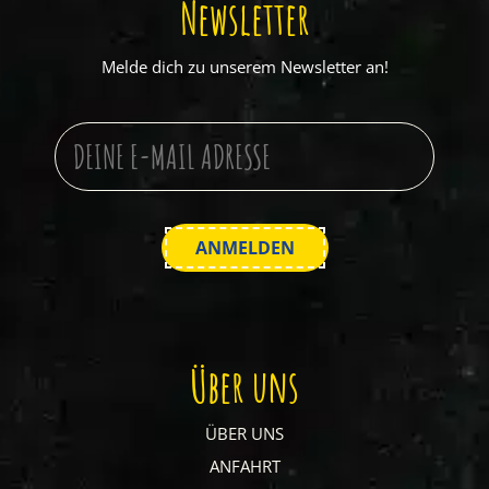
Newsletter
Melde dich zu unserem Newsletter an!
Über uns
ÜBER UNS
ANFAHRT