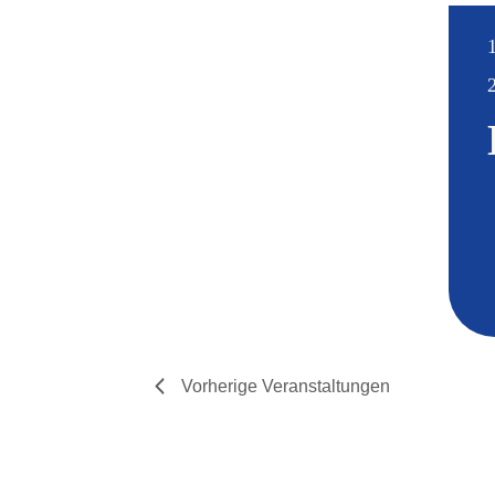
Vorherige
Veranstaltungen