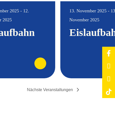
mber 2025 - 12.
13. November 2025 - 13
r 2025
November 2025
laufbahn
Eislaufba
Nächste
Veranstaltungen