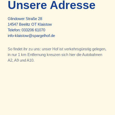
Unsere Adresse
Glindower Straße 28
14547 Beelitz OT Klaistow
Telefon:
033206 61070
info-klaistow@spargelhof.de
So findet ihr zu uns: unser Hof ist verkehrsgünstig gelegen,
in nur 1 km Entfernung kreuzen sich hier die Autobahnen
A2, A9 und A10.